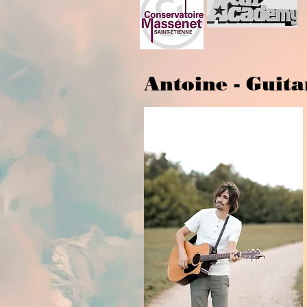
Antoine - Guit